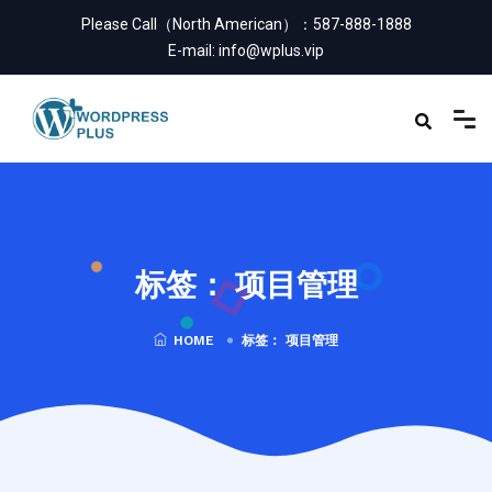
Please Call（North American）：
587-888-1888
E-mail:
info@wplus.vip
标签：
项目管理
HOME
标签：
项目管理