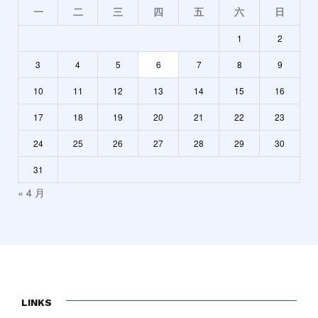
一
二
三
四
五
六
日
1
2
3
4
5
6
7
8
9
10
11
12
13
14
15
16
17
18
19
20
21
22
23
24
25
26
27
28
29
30
31
« 4 月
LINKS