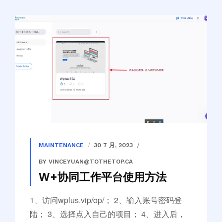
MAINTENANCE
30 7 月, 2023
BY VINCEYUAN@TOTHETOP.CA
W+协同工作平台使用方法
1、访问wplus.vip/op/； 2、输入账号密码登
陆； 3、选择点入自己的项目； 4、进入后，