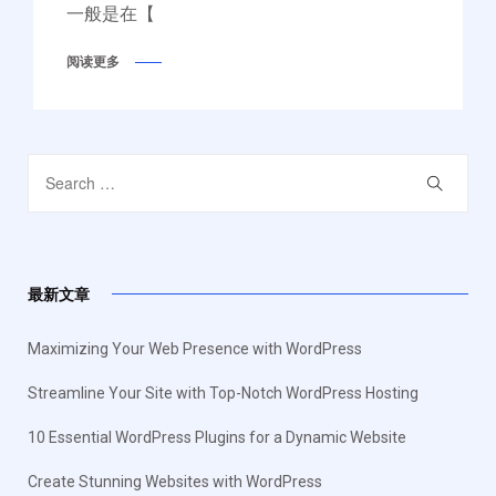
一般是在【
阅读更多
最新文章
Maximizing Your Web Presence with WordPress
Streamline Your Site with Top-Notch WordPress Hosting
10 Essential WordPress Plugins for a Dynamic Website
Create Stunning Websites with WordPress