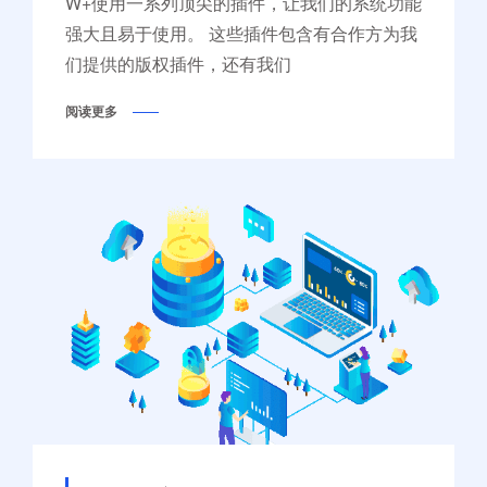
W+使用一系列顶尖的插件，让我们的系统功能
强大且易于使用。 这些插件包含有合作方为我
们提供的版权插件，还有我们
阅读更多