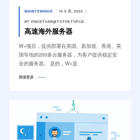
MAINTENANCE
15 5 月, 2023
BY VINCEYUAN@TOTHETOP.CA
高速海外服务器
W+项目，提供部署在美国、新加坡、香港、英
国等地的200多台服务器，为客户提供稳定安
全的服务器。 是的，W+是
阅读更多