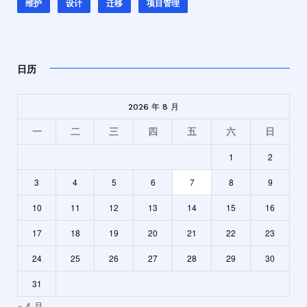
维护
设计
迁移
项目管理
日历
2026 年 8 月
一
二
三
四
五
六
日
1
2
3
4
5
6
7
8
9
10
11
12
13
14
15
16
17
18
19
20
21
22
23
24
25
26
27
28
29
30
31
« 4 月