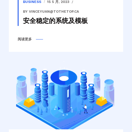
BUSINESS
15 5 月, 2023
BY VINCEYUAN@TOTHETOP.CA
安全稳定的系统及模板
阅读更多