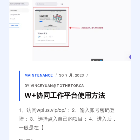
MAINTENANCE
30 7 月, 2023
BY VINCEYUAN@TOTHETOP.CA
W+协同工作平台使用方法
1、访问wplus.vip/op/； 2、输入账号密码登
陆； 3、选择点入自己的项目； 4、进入后，
一般是在【