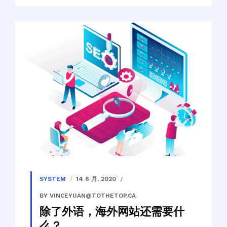
SYSTEM
14 6 月, 2020
BY VINCEYUAN@TOTHETOP.CA
除了外语，海外网站还需要什
么？