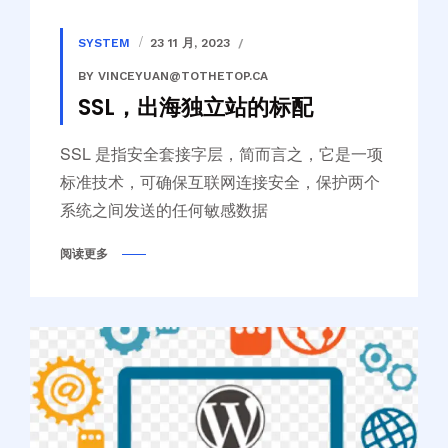
SYSTEM
23 11 月, 2023
BY VINCEYUAN@TOTHETOP.CA
SSL，出海独立站的标配
SSL 是指安全套接字层，简而言之，它是一项
标准技术，可确保互联网连接安全，保护两个
系统之间发送的任何敏感数据
阅读更多