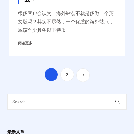
很多客户会认为，海外站点不就是多做一个英
文版吗？其实不尽然，一个优质的海外站点，
应该至少具备以下特质
阅读更多
1
2
最新文章