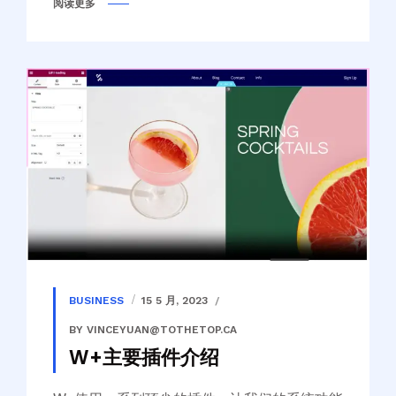
阅读更多
BUSINESS
15 5 月, 2023
BY VINCEYUAN@TOTHETOP.CA
W+主要插件介绍