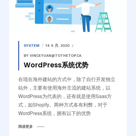
SYSTEM
14 6 月, 2020
BY VINCEYUAN@TOTHETOP.CA
WordPress系统优势
在现在海外建站的方式中，除了自行开发独立
站外，主要有使用海外主流的建站系统，以
WordPress为代表的，还有就是使用Saas方
式，如Shopify。两种方式各有利弊，对于
WordPress系统，拥有以下的优势
阅读更多