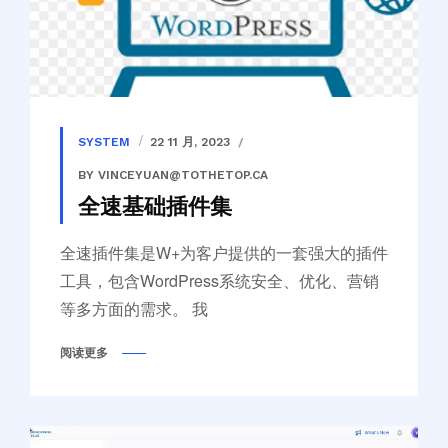
SYSTEM
22 11 月, 2023
BY VINCEYUAN@TOTHETOP.CA
全速基础插件集
全速插件集是W+为客户提供的一套强大的插件
工具，包含WordPress系统安全、优化、营销
等多方面的需求。 我
阅读更多