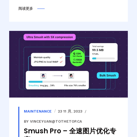
阅读更多
MAINTENANCE
23 11 月, 2023
BY VINCEYUAN@TOTHETOP.CA
Smush Pro – 全速图片优化专