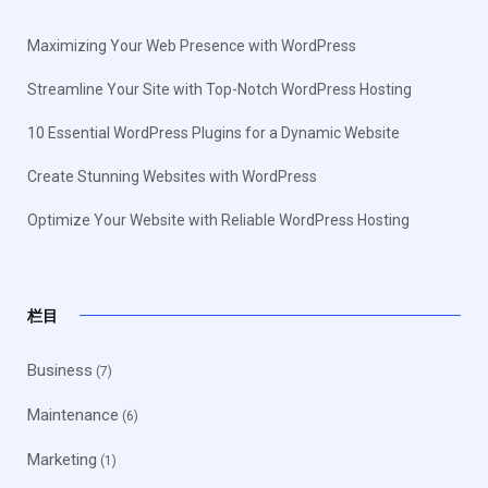
Maximizing Your Web Presence with WordPress
Streamline Your Site with Top-Notch WordPress Hosting
10 Essential WordPress Plugins for a Dynamic Website
Create Stunning Websites with WordPress
Optimize Your Website with Reliable WordPress Hosting
栏目
Business
(7)
Maintenance
(6)
Marketing
(1)