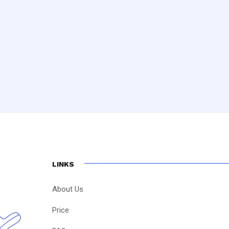
LINKS
About Us
Price