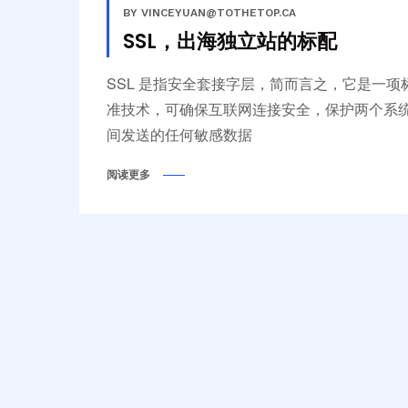
BY VINCEYUAN@TOTHETOP.CA
SSL，出海独立站的标配
SSL 是指安全套接字层，简而言之，它是一项
准技术，可确保互联网连接安全，保护两个系
间发送的任何敏感数据
阅读更多