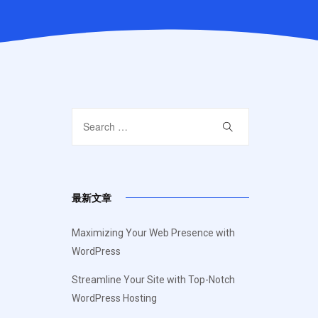
最新文章
Maximizing Your Web Presence with
WordPress
Streamline Your Site with Top-Notch
WordPress Hosting