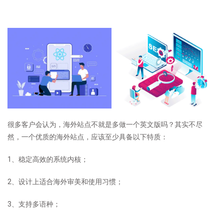
很多客户会认为，海外站点不就是多做一个英文版吗？其实不尽
然，一个优质的海外站点，应该至少具备以下特质：
1、稳定高效的系统内核；
2、设计上适合海外审美和使用习惯；
3、支持多语种；