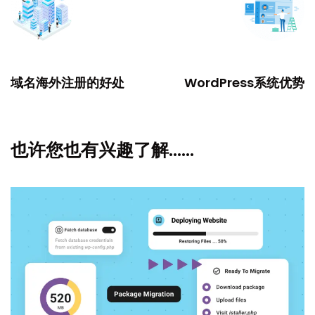
PREVIOUS
NEXT
域名海外注册的好处
WordPress系统优势
也许您也有兴趣了解……