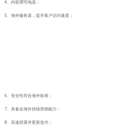
4、内容撰写地道；
5、海外服务器，提升客户访问速度；
6、安全性符合海外标准；
7、具备在海外持续营销能力；
8、高速部署并更新迭代；