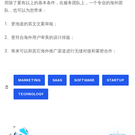
而除了要有以上的基本条件，在服务团队上，一个专业的海外团
队，也可以为您带来：
1、更地道的英文文案审核；
2、更符合海外用户审美的设计排版；
3、将来可以和其它海外推广渠道进行无缝对接和紧密合作；
MARKETING
SAAS
SOFTWARE
STARTUP
TECHNOLOGY