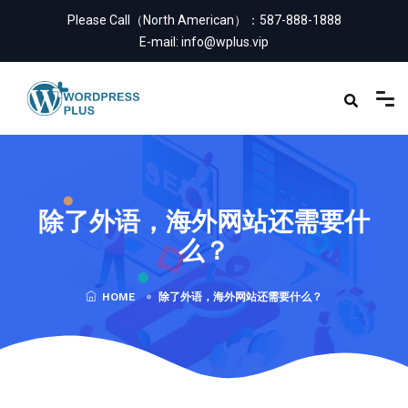
Please Call（North American）：
587-888-1888
E-mail:
info@wplus.vip
除了外语，海外网站还需要什
么？
HOME
除了外语，海外网站还需要什么？