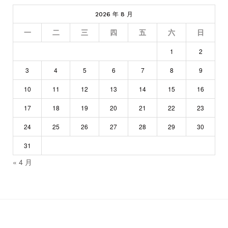
2026 年 8 月
一
二
三
四
五
六
日
1
2
3
4
5
6
7
8
9
10
11
12
13
14
15
16
17
18
19
20
21
22
23
24
25
26
27
28
29
30
31
« 4 月