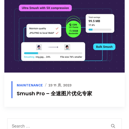
MAINTENANCE
23 11 月, 2023
Smush Pro – 全速图片优化专家