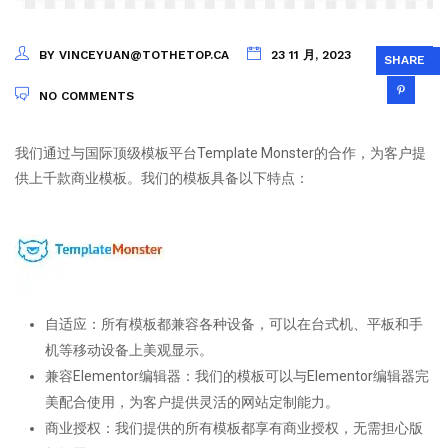
BY VINCEYUAN@TOTHETOP.CA
23 11 月, 2023
SHARE
NO COMMENTS
我们通过与国际顶级模板平台Template Monster的合作，为客户提
供上千款商业模板。我们的模板具备以下特点：
自适应：所有模板都兼容各种设备，可以在台式机、平板和手
机等移动设备上美观显示。
兼容Elementor编辑器：我们的模板可以与Elementor编辑器完
美配合使用，为客户提供灵活的网站定制能力。
商业授权：我们提供的所有模板都享有商业授权，无需担心版