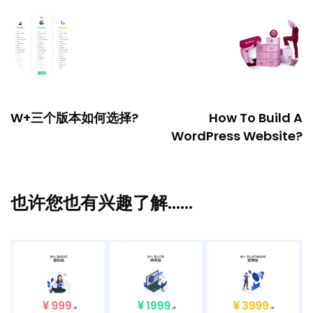
PREVIOUS
NEXT
W+三个版本如何选择?
How To Build A
WordPress Website?
也许您也有兴趣了解……