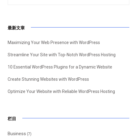
最新文章
Maximizing Your Web Presence with WordPress
Streamline Your Site with Top-Notch WordPress Hosting
10 Essential WordPress Plugins for a Dynamic Website
Create Stunning Websites with WordPress
Optimize Your Website with Reliable WordPress Hosting
栏目
Business
(7)