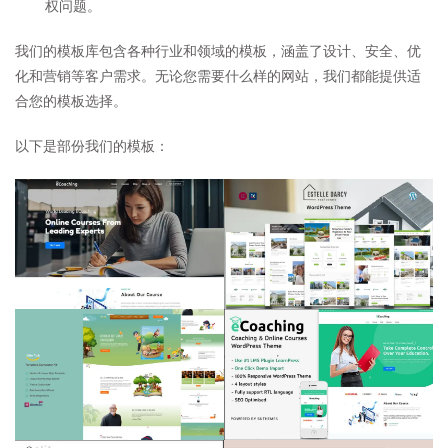
权问题。
我们的模板库包含各种行业和领域的模板，涵盖了设计、安全、优
化和营销等客户需求。无论您需要什么样的网站，我们都能提供适
合您的模板选择。
以下是部份我们的模板：