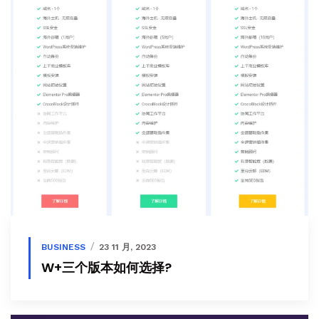
BUSINESS
23 11 月, 2023
W+三个版本如何选择?