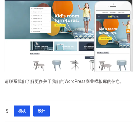
请联系我们了解更多关于我们的WordPress商业模板库的信息。
模板
设计