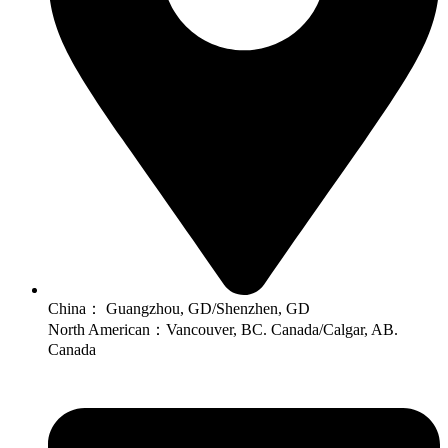
China： Guangzhou, GD/Shenzhen, GD
North American：Vancouver, BC. Canada/Calgar, AB.
Canada