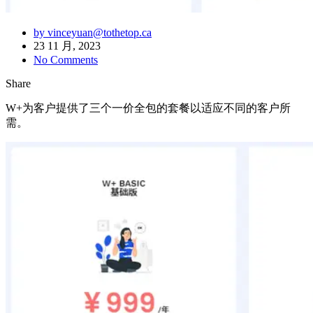
by vinceyuan@tothetop.ca
23 11 月, 2023
No Comments
Share
W+为客户提供了三个一价全包的套餐以适应不同的客户所
需。