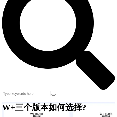
W+三个版本如何选择?