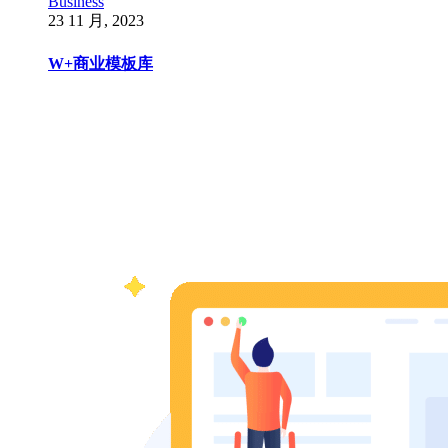
Business
23 11 月, 2023
W+商业模板库