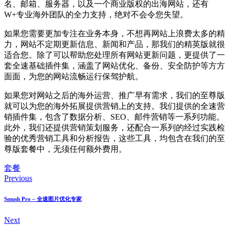
名、邮箱、服务器，以及一个商业版权的出海网站，还有
W+专业海外团队的全力支持，绝对不会令您失望。
如果您需要更加专注在业务本身，不想再网站上浪费太多的精
力，网站不定期更新信息、新闻和产品，那我们的精英版就很
适合您。除了可以帮助您处理所有网站更新问题，更提供了一
套全速基础插件集，涵盖了网站优化、备份、安全防护等方方
面面，为您的网站流畅运行保驾护航。
如果您对网站之后的海外运营、推广早有需求，我们的至尊版
就可以为您的海外拓展提供营销上的支持。我们提供的全速营
销插件集，包含了数据分析、SEO、邮件营销等一系列功能。
此外，我们还提供营销策划服务，还配合一系列的经过实践检
验的优秀营销工具和分析报告，这些工具，均包含在我们的至
尊版套餐中，无须任何额外费用。
套餐
Previous
Smush Pro – 全速图片优化专家
Next